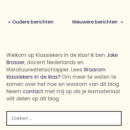
Oudere berichten
Nieuwere berichten
Berichtennavigatie
Welkom op Klassiekers in de klas! Ik ben
Joke
Brasser
, docent Nederlands en
literatuurwetenschapper. Lees
Waarom
klassiekers in de klas?
Om meer te weten te
komen over het hoe en waarom van dit blog.
Neem
contact
met mij op als je lesmateriaal
wilt delen op dit blog.
Zoeken
naar: