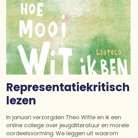
Representatiekritisch
lezen
In januari verzorgden Theo Witte en ik een
online college over jeugdliteratuur en morele
oordeelsvorming. We leggen uit waarom