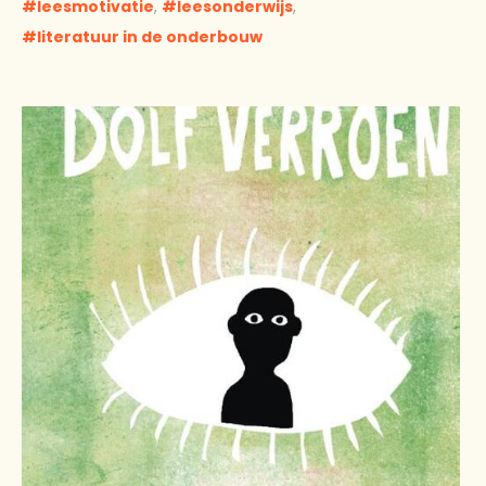
leesmotivatie
,
leesonderwijs
,
literatuur in de onderbouw