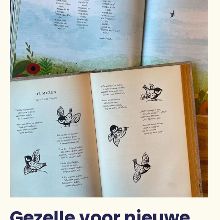
Gezelle voor nieuwe