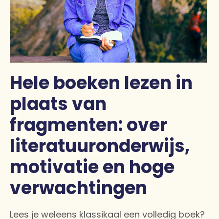
Hele boeken lezen in
plaats van
fragmenten: over
literatuuronderwijs,
motivatie en hoge
verwachtingen
Lees je weleens klassikaal een volledig boek?