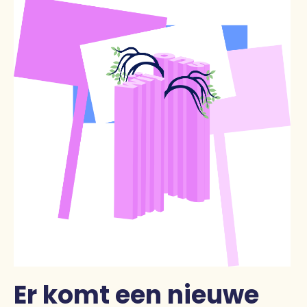
Er komt een nieuwe