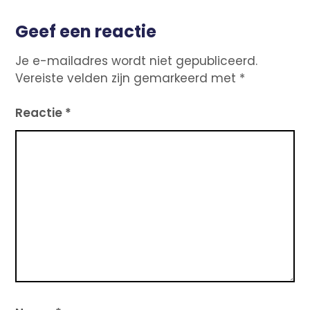
Geef een reactie
Je e-mailadres wordt niet gepubliceerd.
Vereiste velden zijn gemarkeerd met
*
Reactie
*