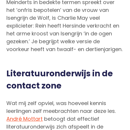
Meinderts in bedekte termen spreekt over
het ‘onfris bepotelen’ van de vrouw van
Isengrijn de Wolf, is Charlie May veel
explicieter: Rein heeft Hersinde verkracht en
het arme kroost van Isengrijn ‘in de ogen
gezeken.’ Je begrijpt welke versie de
voorkeur heeft van twaalf- en dertienjarigen.
Literatuuronderwijs in de
contact zone
Wat mij zelf opviel, was hoeveel kennis
leerlingen zelf meebrachten naar deze les.
André Mottart
betoogt dat effectief
literatuuronderwijs zich afspeelt in de