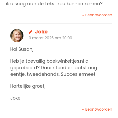
ik alsnog aan de tekst zou kunnen komen?
Beantwoorden
Joke
9 maart 2026 om 20:09
Hoi Susan,
Heb je toevallig boekwinkeltjes.nl al
geprobeerd? Daar stond er laatst nog
eentje, tweedehands. Succes ermee!
Hartelijke groet,
Joke
Beantwoorden