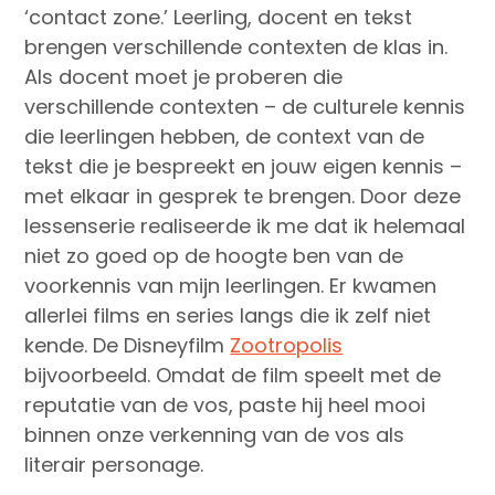
‘contact zone.’ Leerling, docent en tekst
brengen verschillende contexten de klas in.
Als docent moet je proberen die
verschillende contexten – de culturele kennis
die leerlingen hebben, de context van de
tekst die je bespreekt en jouw eigen kennis –
met elkaar in gesprek te brengen. Door deze
lessenserie realiseerde ik me dat ik helemaal
niet zo goed op de hoogte ben van de
voorkennis van mijn leerlingen. Er kwamen
allerlei films en series langs die ik zelf niet
kende. De Disneyfilm
Zootropolis
bijvoorbeeld. Omdat de film speelt met de
reputatie van de vos, paste hij heel mooi
binnen onze verkenning van de vos als
literair personage.