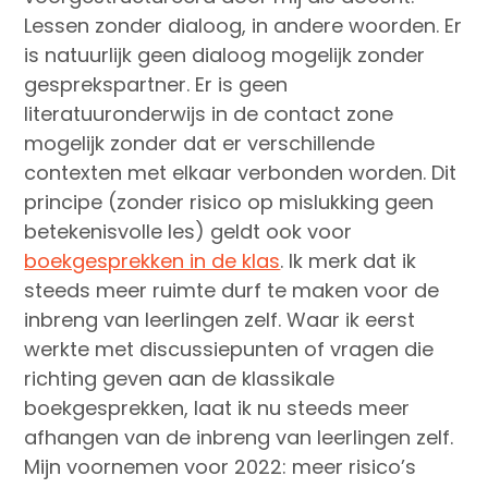
Lessen zonder dialoog, in andere woorden. Er
is natuurlijk geen dialoog mogelijk zonder
gesprekspartner. Er is geen
literatuuronderwijs in de contact zone
mogelijk zonder dat er verschillende
contexten met elkaar verbonden worden. Dit
principe (zonder risico op mislukking geen
betekenisvolle les) geldt ook voor
boekgesprekken in de klas
. Ik merk dat ik
steeds meer ruimte durf te maken voor de
inbreng van leerlingen zelf. Waar ik eerst
werkte met discussiepunten of vragen die
richting geven aan de klassikale
boekgesprekken, laat ik nu steeds meer
afhangen van de inbreng van leerlingen zelf.
Mijn voornemen voor 2022: meer risico’s