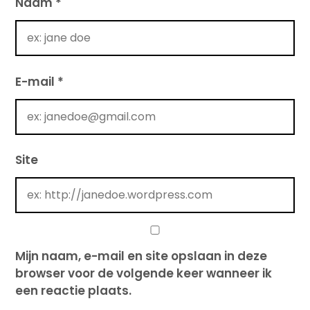
Naam
*
E-mail
*
Site
Mijn naam, e-mail en site opslaan in deze
browser voor de volgende keer wanneer ik
een reactie plaats.