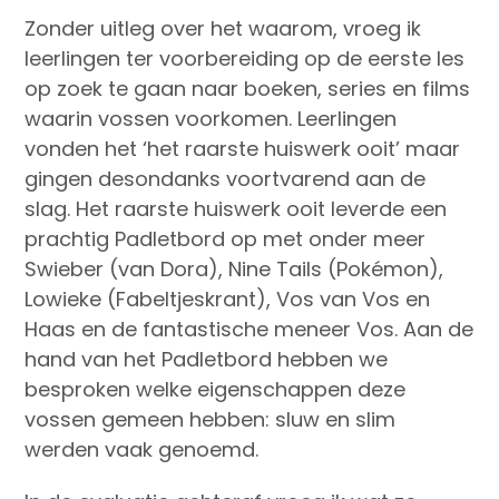
Zonder uitleg over het waarom, vroeg ik
leerlingen ter voorbereiding op de eerste les
op zoek te gaan naar boeken, series en films
waarin vossen voorkomen. Leerlingen
vonden het ‘het raarste huiswerk ooit’ maar
gingen desondanks voortvarend aan de
slag. Het raarste huiswerk ooit leverde een
prachtig Padletbord op met onder meer
Swieber (van Dora), Nine Tails (Pokémon),
Lowieke (Fabeltjeskrant), Vos van Vos en
Haas en de fantastische meneer Vos. Aan de
hand van het Padletbord hebben we
besproken welke eigenschappen deze
vossen gemeen hebben: sluw en slim
werden vaak genoemd.