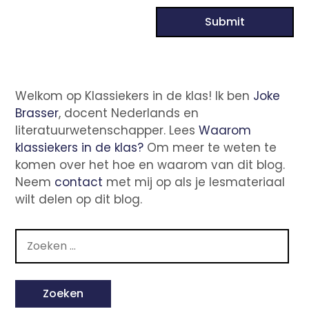
Welkom op Klassiekers in de klas! Ik ben
Joke
Brasser
, docent Nederlands en
literatuurwetenschapper. Lees
Waarom
klassiekers in de klas?
Om meer te weten te
komen over het hoe en waarom van dit blog.
Neem
contact
met mij op als je lesmateriaal
wilt delen op dit blog.
Zoeken
naar: