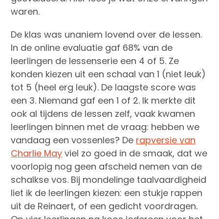
waren.
De klas was unaniem lovend over de lessen.
In de online evaluatie gaf 68% van de
leerlingen de lessenserie een 4 of 5. Ze
konden kiezen uit een schaal van 1 (niet leuk)
tot 5 (heel erg leuk). De laagste score was
een 3. Niemand gaf een 1 of 2. Ik merkte dit
ook al tijdens de lessen zelf, vaak kwamen
leerlingen binnen met de vraag: hebben we
vandaag een vossenles? De
rapversie van
Charlie May
viel zo goed in de smaak, dat we
voorlopig nog geen afscheid nemen van de
schalkse vos. Bij mondelinge taalvaardigheid
liet ik de leerlingen kiezen: een stukje rappen
uit de Reinaert, of een gedicht voordragen.