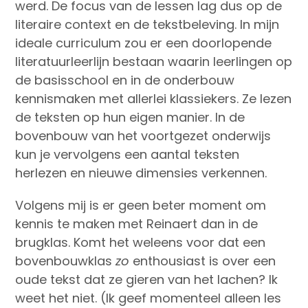
werd. De focus van de lessen lag dus op de
literaire context en de tekstbeleving. In mijn
ideale curriculum zou er een doorlopende
literatuurleerlijn bestaan waarin leerlingen op
de basisschool en in de onderbouw
kennismaken met allerlei klassiekers. Ze lezen
de teksten op hun eigen manier. In de
bovenbouw van het voortgezet onderwijs
kun je vervolgens een aantal teksten
herlezen en nieuwe dimensies verkennen.
Volgens mij is er geen beter moment om
kennis te maken met Reinaert dan in de
brugklas. Komt het weleens voor dat een
bovenbouwklas
zo
enthousiast is over een
oude tekst dat ze gieren van het lachen? Ik
weet het niet. (Ik geef momenteel alleen les