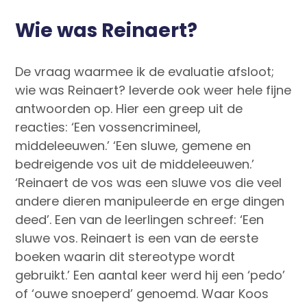
Wie was Reinaert?
De vraag waarmee ik de evaluatie afsloot;
wie was Reinaert? leverde ook weer hele fijne
antwoorden op. Hier een greep uit de
reacties: ‘Een vossencrimineel,
middeleeuwen.’ ‘Een sluwe, gemene en
bedreigende vos uit de middeleeuwen.’
‘Reinaert de vos was een sluwe vos die veel
andere dieren manipuleerde en erge dingen
deed’. Een van de leerlingen schreef: ‘Een
sluwe vos. Reinaert is een van de eerste
boeken waarin dit stereotype wordt
gebruikt.’ Een aantal keer werd hij een ‘pedo’
of ‘ouwe snoeperd’ genoemd. Waar Koos