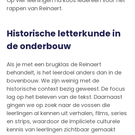
Op vier leerlingen na koos iedereen voor het
rappen van Reinaert.
Historische letterkunde in
de onderbouw
Als je met een brugklas de Reinaert
behandelt, is het leerdoel anders dan in de
bovenbouw. We zijn weinig met de
historische context bezig geweest. De focus
lag op het beleven van de tekst. Daarnaast
gingen we op zoek naar de vossen die
leerlingen al kennen uit verhalen, films, series
en strips, waardoor de impliciete culturele
kennis van leerlingen zichtbaar gemaakt