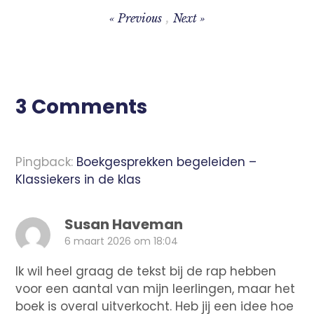
Previous
Next
Bericht
navigatie
3 Comments
Pingback:
Boekgesprekken begeleiden –
Klassiekers in de klas
Susan Haveman
6 maart 2026 om 18:04
Ik wil heel graag de tekst bij de rap hebben
voor een aantal van mijn leerlingen, maar het
boek is overal uitverkocht. Heb jij een idee hoe