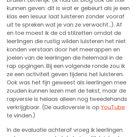
kunnen geven: dit is wat er gebeurt als je een
klas een lesuur laat luisteren zonder vooraf
uit te spreken wat je van ze verwacht…). Af
en toe moest ik de cd stilzetten omdat de
leerlingen die rustig wilden luisteren het niet
konden verstaan door het meerappen en
joelen van de leerlingen die helemaal in de
rap opgingen. Bij een volgende ronde zou ik
ze een activiteit geven tijdens het luisteren.
Ook was het fijn geweest als leerlingen mee
zouden kunnen lezen met de tekst, maar de
rapversie is helaas alleen nog tweedehands
verkrijgbaar. (De audioversie is op
YouTube
te vinden.)
In de evaluatie achteraf vroeg ik leerlingen