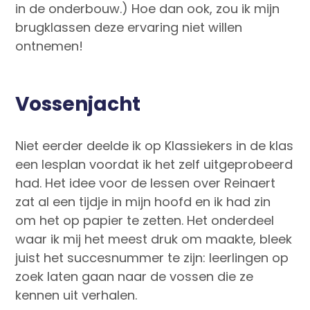
in de onderbouw.) Hoe dan ook, zou ik mijn
brugklassen deze ervaring niet willen
ontnemen!
Vossenjacht
Niet eerder deelde ik op Klassiekers in de klas
een lesplan voordat ik het zelf uitgeprobeerd
had. Het idee voor de lessen over Reinaert
zat al een tijdje in mijn hoofd en ik had zin
om het op papier te zetten. Het onderdeel
waar ik mij het meest druk om maakte, bleek
juist het succesnummer te zijn: leerlingen op
zoek laten gaan naar de vossen die ze
kennen uit verhalen.