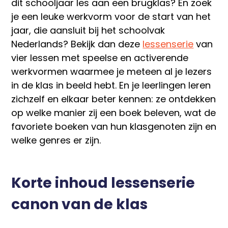
dit schooljaar les aan een brugklas? En zoek
je een leuke werkvorm voor de start van het
jaar, die aansluit bij het schoolvak
Nederlands? Bekijk dan deze
lessenserie
van
vier lessen met speelse en activerende
werkvormen waarmee je meteen al je lezers
in de klas in beeld hebt. En je leerlingen leren
zichzelf en elkaar beter kennen: ze ontdekken
op welke manier zij een boek beleven, wat de
favoriete boeken van hun klasgenoten zijn en
welke genres er zijn.
Korte inhoud lessenserie
canon van de klas