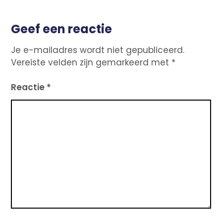
Geef een reactie
Je e-mailadres wordt niet gepubliceerd.
Vereiste velden zijn gemarkeerd met
*
Reactie
*