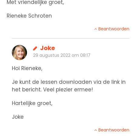
Met vriendelijke groet,
Rieneke Schroten
Beantwoorden
Joke
29 augustus 2022 om 08:17
Hoi Rieneke,
Je kunt de lessen downloaden via de link in
het bericht. Veel plezier ermee!
Hartelijke groet,
Joke
Beantwoorden