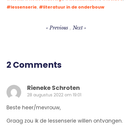
lessenserie
,
literatuur in de onderbouw
Previous
Next
Bericht
navigatie
2 Comments
Rieneke Schroten
28 augustus 2022 om 19:01
Beste heer/mevrouw,
Graag zou ik de lessenserie willen ontvangen.