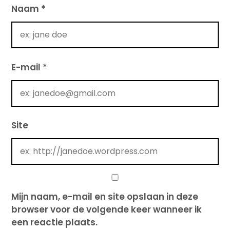
Naam
*
E-mail
*
Site
Mijn naam, e-mail en site opslaan in deze
browser voor de volgende keer wanneer ik
een reactie plaats.