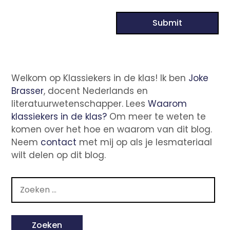
Welkom op Klassiekers in de klas! Ik ben
Joke
Brasser
, docent Nederlands en
literatuurwetenschapper. Lees
Waarom
klassiekers in de klas?
Om meer te weten te
komen over het hoe en waarom van dit blog.
Neem
contact
met mij op als je lesmateriaal
wilt delen op dit blog.
Zoeken
naar: