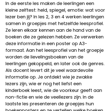
In de eerste les maken de leerlingen een
kleine zelftest: held, spiegel, emotie: wat voor
lezer ben jij? In les 2, 3 en 4 werken leerlingen
samen in groepjes met hetzelfde leesprofiel.
Ze leren elkaar kennen aan de hand van de
boeken die ze gelezen hebben. Ze verwerken
deze informatie in een poster op A3-
formaat. Aan het leesprofiel van het groepje
worden de lievelingsboeken van de
leerlingen gekoppeld, en later ook de genres.
Als docent levert dit je veel waardevolle
informatie op. Je ontdekt wie je zwakke
lezers zijn, wie er nog het liefst een
kinderboek leest, wie de voorkeur geeft aan
non-fictie en wie de veellezers zijn. In de
laatste les presenteren de groepjes hun
boekenposters en ze vertellen welke boeken