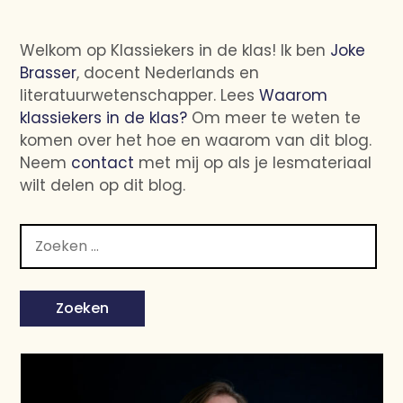
Welkom op Klassiekers in de klas! Ik ben
Joke
Brasser
, docent Nederlands en
literatuurwetenschapper. Lees
Waarom
klassiekers in de klas?
Om meer te weten te
komen over het hoe en waarom van dit blog.
Neem
contact
met mij op als je lesmateriaal
wilt delen op dit blog.
Zoeken
naar: