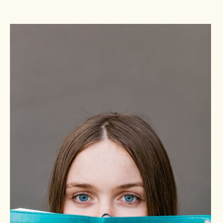
Pers
Contact