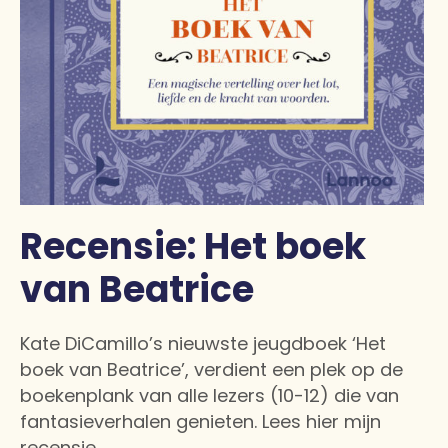
Recensie: Het boek
van Beatrice
Kate DiCamillo’s nieuwste jeugdboek ‘Het
boek van Beatrice’, verdient een plek op de
boekenplank van alle lezers (10-12) die van
fantasieverhalen genieten. Lees hier mijn
recensie.