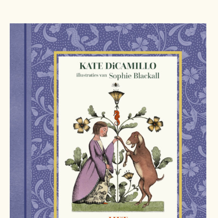
Pers
Contact