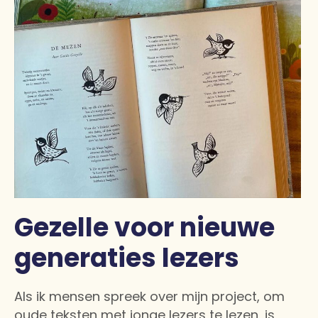
Gezelle voor nieuwe
generaties lezers
Als ik mensen spreek over mijn project, om
oude teksten met jonge lezers te lezen, is