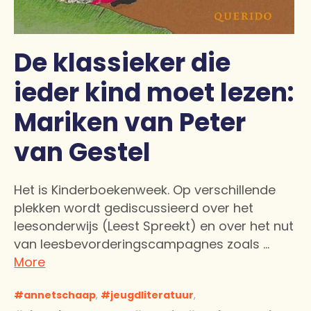
De klassieker die
ieder kind moet lezen:
Mariken van Peter
van Gestel
Het is Kinderboekenweek. Op verschillende
plekken wordt gediscussieerd over het
leesonderwijs (Leest Spreekt) en over het nut
van leesbevorderingscampagnes zoals …
More
annetschaap
,
jeugdliteratuur
,