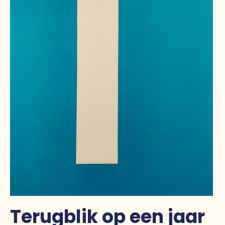
Terugblik op een jaar