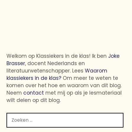
Welkom op Klassiekers in de klas! Ik ben
Joke
Brasser
, docent Nederlands en
literatuurwetenschapper. Lees
Waarom
klassiekers in de klas?
Om meer te weten te
komen over het hoe en waarom van dit blog.
Neem
contact
met mij op als je lesmateriaal
wilt delen op dit blog.
Zoeken
naar: