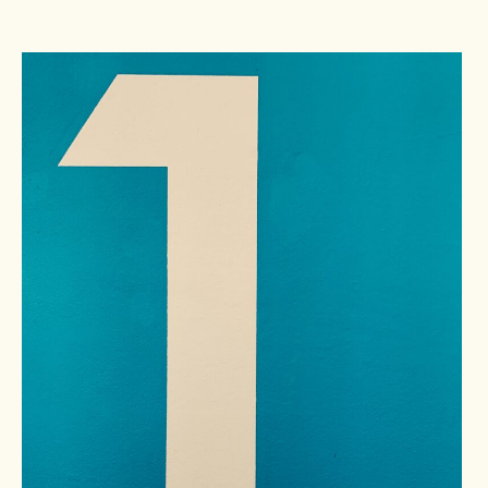
Pers
Contact