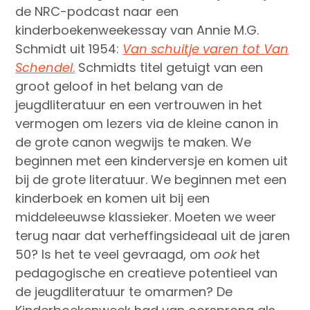
de NRC-podcast naar een
kinderboekenweekessay van Annie M.G.
Schmidt uit 1954:
Van schuitje varen tot Van
Schendel
.
Schmidts titel getuigt van een
groot geloof in het belang van de
jeugdliteratuur en een vertrouwen in het
vermogen om lezers via de kleine canon in
de grote canon wegwijs te maken. We
beginnen met een kinderversje en komen uit
bij de grote literatuur. We beginnen met een
kinderboek en komen uit bij een
middeleeuwse klassieker. Moeten we weer
terug naar dat verheffingsideaal uit de jaren
50? Is het te veel gevraagd, om
ook
het
pedagogische en creatieve potentieel van
de jeugdliteratuur te omarmen? De