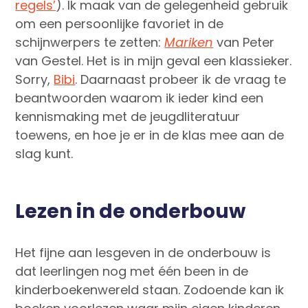
regels’
). Ik maak van de gelegenheid gebruik
om een persoonlijke favoriet in de
schijnwerpers te zetten:
Mariken
van Peter
van Gestel. Het is in mijn geval een klassieker.
Sorry,
Bibi
. Daarnaast probeer ik de vraag te
beantwoorden waarom ik ieder kind een
kennismaking met de jeugdliteratuur
toewens, en hoe je er in de klas mee aan de
slag kunt.
Lezen in de onderbouw
Het fijne aan lesgeven in de onderbouw is
dat leerlingen nog met één been in de
kinderboekenwereld staan. Zodoende kan ik