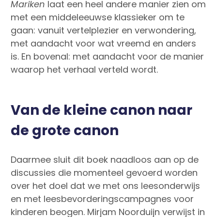
Mariken
laat een heel andere manier zien om
met een middeleeuwse klassieker om te
gaan: vanuit vertelplezier en verwondering,
met aandacht voor wat vreemd en anders
is. En bovenal: met aandacht voor de manier
waarop het verhaal verteld wordt.
Van de kleine canon naar
de grote canon
Daarmee sluit dit boek naadloos aan op de
discussies die momenteel gevoerd worden
over het doel dat we met ons leesonderwijs
en met leesbevorderingscampagnes voor
kinderen beogen. Mirjam Noorduijn verwijst in