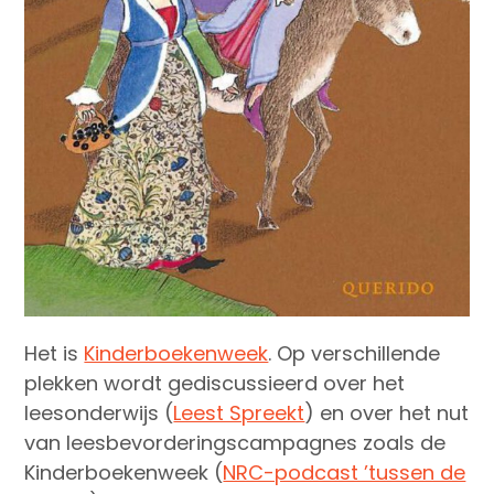
Het is
Kinderboekenweek
. Op verschillende
plekken wordt gediscussieerd over het
leesonderwijs (
Leest Spreekt
) en over het nut
van leesbevorderingscampagnes zoals de
Kinderboekenweek (
NRC-podcast ’tussen de