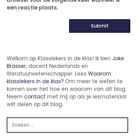
een reactie plaats.
Welkom op Klassiekers in de klas! Ik ben
Joke
Brasser
, docent Nederlands en
literatuurwetenschapper. Lees
Waarom
klassiekers in de klas?
Om meer te weten te
komen over het hoe en waarom van dit blog.
Neem
contact
met mij op als je lesmateriaal
wilt delen op dit blog.
Zoeken
naar: