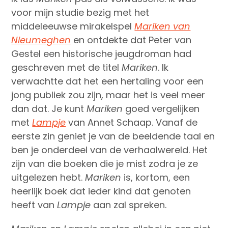
voor mijn studie bezig met het
middeleeuwse mirakelspel
Mariken van
Nieumeghen
en ontdekte dat Peter van
Gestel een historische jeugdroman had
geschreven met de titel
Mariken
. Ik
verwachtte dat het een hertaling voor een
jong publiek zou zijn, maar het is veel meer
dan dat. Je kunt
Mariken
goed vergelijken
met
Lampje
van Annet Schaap. Vanaf de
eerste zin geniet je van de beeldende taal en
ben je onderdeel van de verhaalwereld. Het
zijn van die boeken die je mist zodra je ze
uitgelezen hebt.
Mariken
is, kortom, een
heerlijk boek dat ieder kind dat genoten
heeft van
Lampje
aan zal spreken.