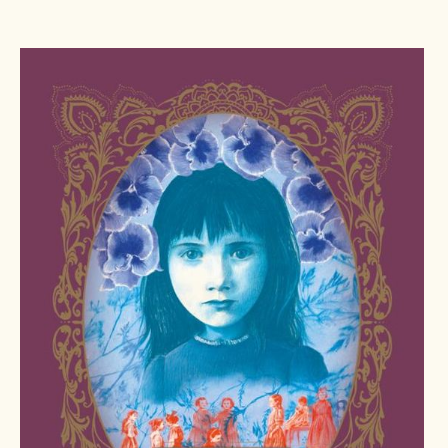
Pers
Contact