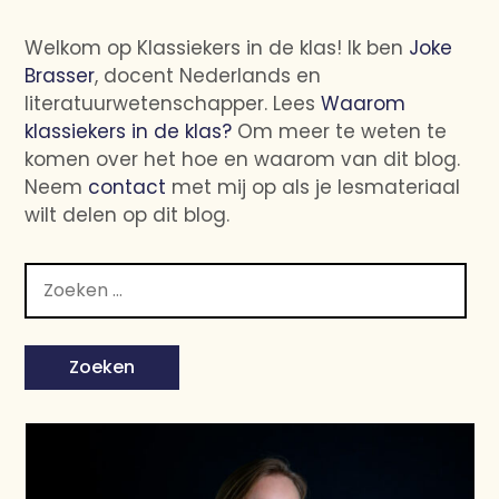
Welkom op Klassiekers in de klas! Ik ben
Joke
Brasser
, docent Nederlands en
literatuurwetenschapper. Lees
Waarom
klassiekers in de klas?
Om meer te weten te
komen over het hoe en waarom van dit blog.
Neem
contact
met mij op als je lesmateriaal
wilt delen op dit blog.
Zoeken
naar: