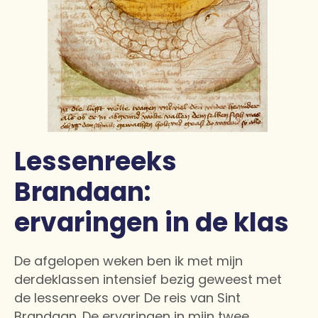
Lessenreeks
Brandaan:
ervaringen in de klas
De afgelopen weken ben ik met mijn
derdeklassen intensief bezig geweest met
de lessenreeks over De reis van Sint
Brandaan. De ervaringen in mijn twee