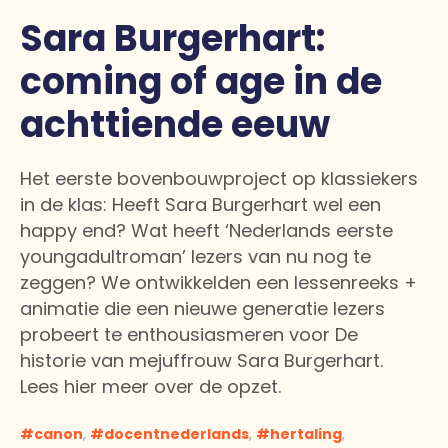
Sara Burgerhart:
coming of age in de
achttiende eeuw
Het eerste bovenbouwproject op klassiekers
in de klas: Heeft Sara Burgerhart wel een
happy end? Wat heeft ‘Nederlands eerste
youngadultroman’ lezers van nu nog te
zeggen? We ontwikkelden een lessenreeks +
animatie die een nieuwe generatie lezers
probeert te enthousiasmeren voor De
historie van mejuffrouw Sara Burgerhart.
Lees hier meer over de opzet.
canon
,
docentnederlands
,
hertaling
,