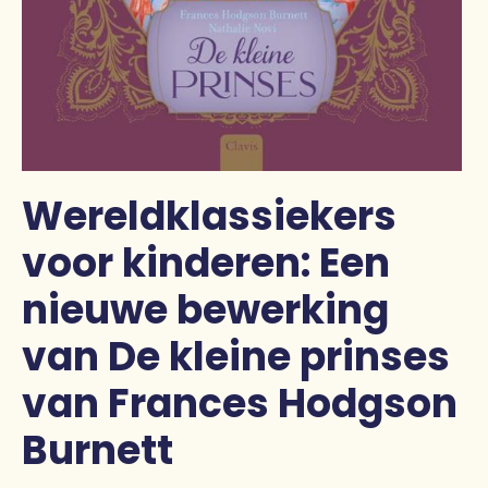
Wereldklassiekers
voor kinderen: Een
nieuwe bewerking
van De kleine prinses
van Frances Hodgson
Burnett