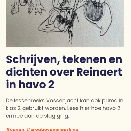
Schrijven, tekenen en
dichten over Reinaert
in havo 2
De lessenreeks Vossenjacht kan ook prima in
klas 2 gebruikt worden. Lees hier hoe havo 2
ermee aan de slag ging.
canon
,
creatieveverwerking
,