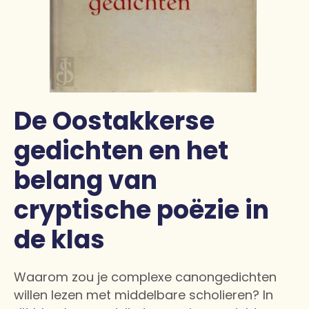
De Oostakkerse
gedichten en het
belang van
cryptische poëzie in
de klas
Waarom zou je complexe canongedichten
willen lezen met middelbare scholieren? In