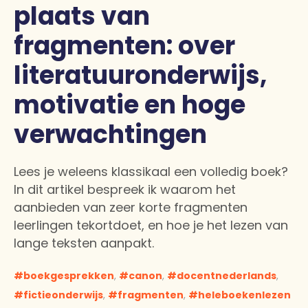
plaats van
fragmenten: over
literatuuronderwijs,
motivatie en hoge
verwachtingen
Lees je weleens klassikaal een volledig boek?
In dit artikel bespreek ik waarom het
aanbieden van zeer korte fragmenten
leerlingen tekortdoet, en hoe je het lezen van
lange teksten aanpakt.
boekgesprekken
,
canon
,
docentnederlands
,
fictieonderwijs
,
fragmenten
,
heleboekenlezen