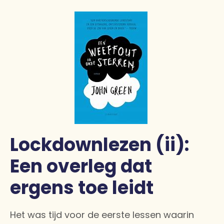
Lockdownlezen (ii):
Een overleg dat
ergens toe leidt
Het was tijd voor de eerste lessen waarin