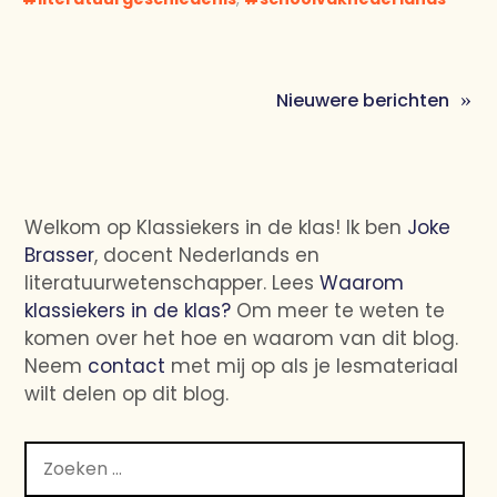
Nieuwere berichten
Berichtennavigatie
Welkom op Klassiekers in de klas! Ik ben
Joke
Brasser
, docent Nederlands en
literatuurwetenschapper. Lees
Waarom
klassiekers in de klas?
Om meer te weten te
komen over het hoe en waarom van dit blog.
Neem
contact
met mij op als je lesmateriaal
wilt delen op dit blog.
Zoeken
naar: