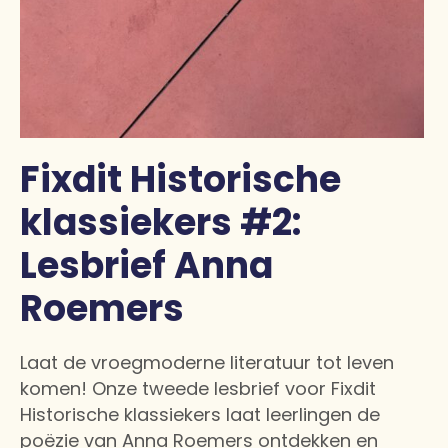
Fixdit Historische
klassiekers #2:
Lesbrief Anna
Roemers
Laat de vroegmoderne literatuur tot leven
komen! Onze tweede lesbrief voor Fixdit
Historische klassiekers laat leerlingen de
poëzie van Anna Roemers ontdekken en