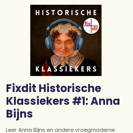
Fixdit Historische
Klassiekers #1: Anna
Bijns
Leer Anna Bijns en andere vroegmoderne