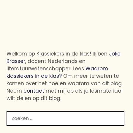
Welkom op Klassiekers in de klas! Ik ben
Joke
Brasser
, docent Nederlands en
literatuurwetenschapper. Lees
Waarom
klassiekers in de klas?
Om meer te weten te
komen over het hoe en waarom van dit blog.
Neem
contact
met mij op als je lesmateriaal
wilt delen op dit blog.
Zoeken
naar: