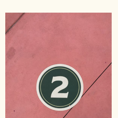
Pers
Contact