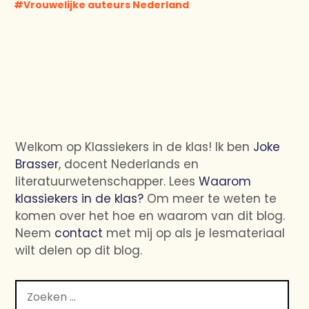
Vrouwelijke auteurs Nederland
Welkom op Klassiekers in de klas! Ik ben
Joke
Brasser
, docent Nederlands en
literatuurwetenschapper. Lees
Waarom
klassiekers in de klas?
Om meer te weten te
komen over het hoe en waarom van dit blog.
Neem
contact
met mij op als je lesmateriaal
wilt delen op dit blog.
Zoeken
naar: