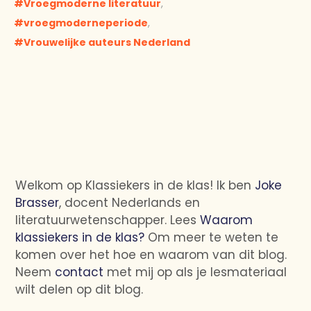
Vroegmoderne literatuur
,
vroegmoderneperiode
,
Vrouwelijke auteurs Nederland
Welkom op Klassiekers in de klas! Ik ben
Joke
Brasser
, docent Nederlands en
literatuurwetenschapper. Lees
Waarom
klassiekers in de klas?
Om meer te weten te
komen over het hoe en waarom van dit blog.
Neem
contact
met mij op als je lesmateriaal
wilt delen op dit blog.