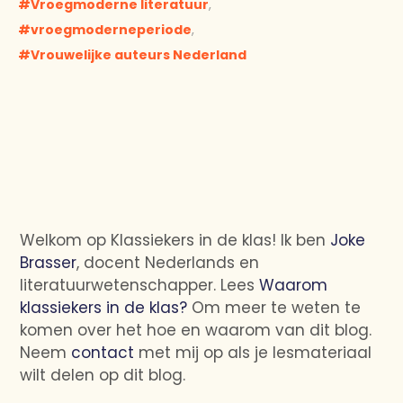
Vroegmoderne literatuur
,
vroegmoderneperiode
,
Vrouwelijke auteurs Nederland
Welkom op Klassiekers in de klas! Ik ben
Joke
Brasser
, docent Nederlands en
literatuurwetenschapper. Lees
Waarom
klassiekers in de klas?
Om meer te weten te
komen over het hoe en waarom van dit blog.
Neem
contact
met mij op als je lesmateriaal
wilt delen op dit blog.