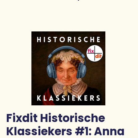
Pers
Contact
Fixdit Historische
Klassiekers #1: Anna