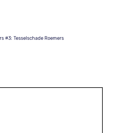
kers #3: Tesselschade Roemers