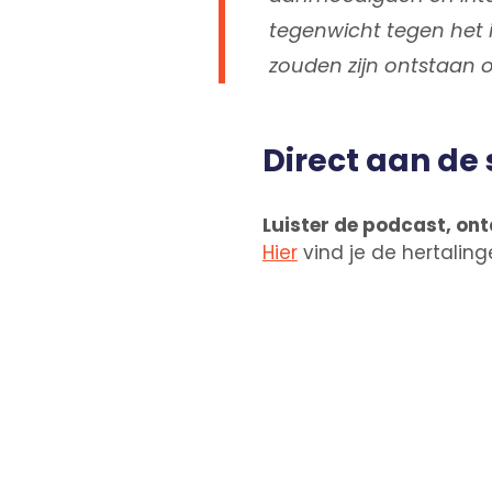
tegenwicht tegen het id
zouden zijn ontstaan 
Direct aan de 
Luister de podcast, ont
Hier
vind je de hertaling