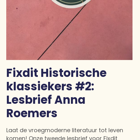
Fixdit Historische
klassiekers #2:
Lesbrief Anna
Roemers
Laat de vroegmoderne literatuur tot leven
komen! Onze tweede lesbrief voor Fixdit