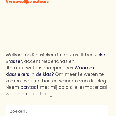
vrouwelijke auteurs
Welkom op Klassiekers in de klas! Ik ben
Joke
Brasser
, docent Nederlands en
literatuurwetenschapper. Lees
Waarom
klassiekers in de klas?
Om meer te weten te
komen over het hoe en waarom van dit blog.
Neem
contact
met mij op als je lesmateriaal
wilt delen op dit blog.
Zoeken
naar: