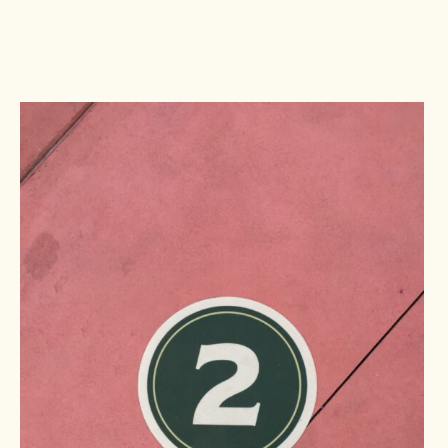
Pers
Contact