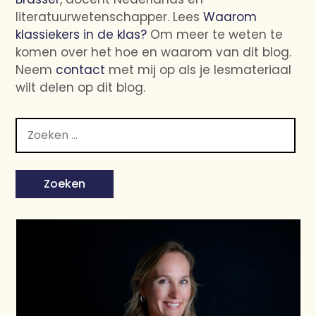
literatuurwetenschapper. Lees
Waarom
klassiekers in de klas?
Om meer te weten te
komen over het hoe en waarom van dit blog.
Neem
contact
met mij op als je lesmateriaal
wilt delen op dit blog.
Zoeken
naar: