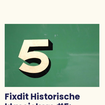
Pers
Contact
Fixdit Historische