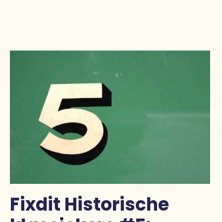
Pers
Contact
Fixdit Historische