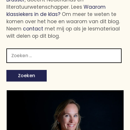
literatuurwetenschapper. Lees
Waarom
klassiekers in de klas?
Om meer te weten te
komen over het hoe en waarom van dit blog.
Neem
contact
met mij op als je lesmateriaal
wilt delen op dit blog.
Zoeken
naar: