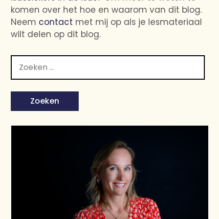
komen over het hoe en waarom van dit blog.
Neem
contact
met mij op als je lesmateriaal
wilt delen op dit blog.
Zoeken
naar: