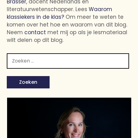
Brasser
, docent Nederlands en
literatuurwetenschapper. Lees
Waarom
klassiekers in de klas?
Om meer te weten te
komen over het hoe en waarom van dit blog.
Neem
contact
met mij op als je lesmateriaal
wilt delen op dit blog.
Zoeken
naar: