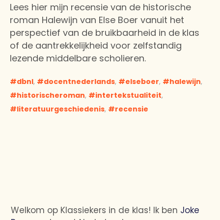
Lees hier mijn recensie van de historische
roman Halewijn van Else Boer vanuit het
perspectief van de bruikbaarheid in de klas
of de aantrekkelijkheid voor zelfstandig
lezende middelbare scholieren.
dbnl
,
docentnederlands
,
elseboer
,
halewijn
,
historischeroman
,
intertekstualiteit
,
literatuurgeschiedenis
,
recensie
Welkom op Klassiekers in de klas! Ik ben
Joke