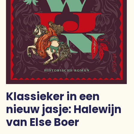
Klassieker in een
nieuw jasje: Halewijn
van Else Boer