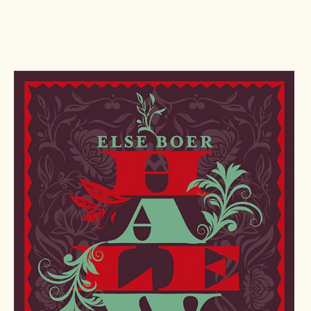
Pers
Contact