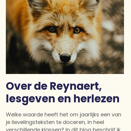
Over de Reynaert,
lesgeven en herlezen
Welke waarde heeft het om jaarlijks een van
je lievelingsteksten te doceren, in heel
verschillende klassen? In dit blog beschrijf ik