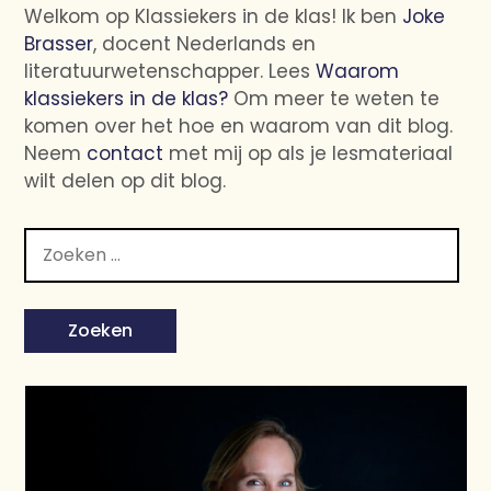
Welkom op Klassiekers in de klas! Ik ben
Joke
Brasser
, docent Nederlands en
literatuurwetenschapper. Lees
Waarom
klassiekers in de klas?
Om meer te weten te
komen over het hoe en waarom van dit blog.
Neem
contact
met mij op als je lesmateriaal
wilt delen op dit blog.
Zoeken
naar: