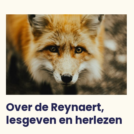
Pers
Contact
Over de Reynaert,
lesgeven en herlezen