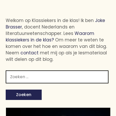
Welkom op Klassiekers in de klas! Ik ben
Joke
Brasser
, docent Nederlands en
literatuurwetenschapper. Lees
Waarom
klassiekers in de klas?
Om meer te weten te
komen over het hoe en waarom van dit blog.
Neem
contact
met mij op als je lesmateriaal
wilt delen op dit blog.
Zoeken
naar: