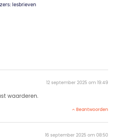
zers: lesbrieven
12 september 2025 om 19:49
ast waarderen.
Beantwoorden
16 september 2025 om 08:50