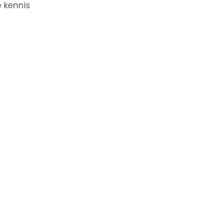
 kennis