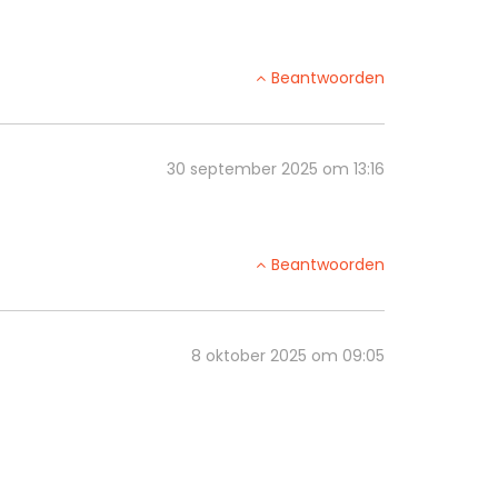
Beantwoorden
30 september 2025 om 13:16
Beantwoorden
8 oktober 2025 om 09:05