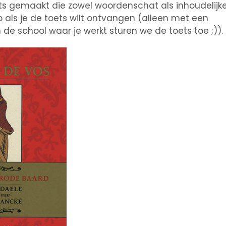
s gemaakt die zowel woordenschat als inhoudelijke
 als je de toets wilt ontvangen (alleen met een
e school waar je werkt sturen we de toets toe ;)).