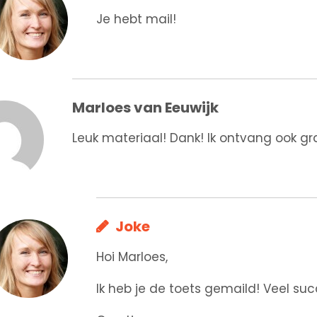
Je hebt mail!
Marloes van Eeuwijk
Leuk materiaal! Dank! Ik ontvang ook g
Joke
Hoi Marloes,
Ik heb je de toets gemaild! Veel suc