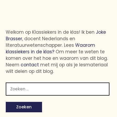
Welkom op Klassiekers in de klas! Ik ben
Joke
Brasser
, docent Nederlands en
literatuurwetenschapper. Lees
Waarom
klassiekers in de klas?
Om meer te weten te
komen over het hoe en waarom van dit blog.
Neem
contact
met mij op als je lesmateriaal
wilt delen op dit blog.
Zoeken
naar: