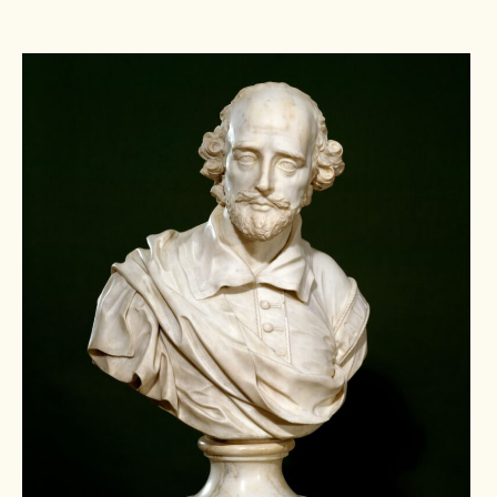
Pers
Contact