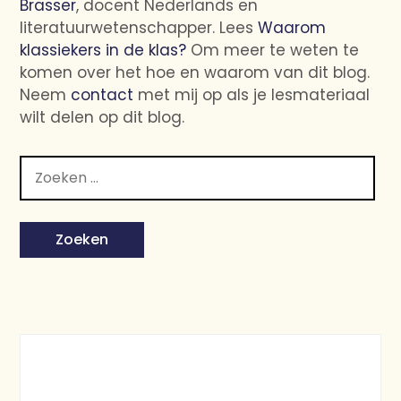
Brasser
, docent Nederlands en
literatuurwetenschapper. Lees
Waarom
klassiekers in de klas?
Om meer te weten te
komen over het hoe en waarom van dit blog.
Neem
contact
met mij op als je lesmateriaal
wilt delen op dit blog.
Zoeken
naar: