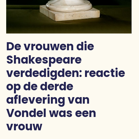
De vrouwen die
Shakespeare
verdedigden: reactie
op de derde
aflevering van
Vondel was een
vrouw