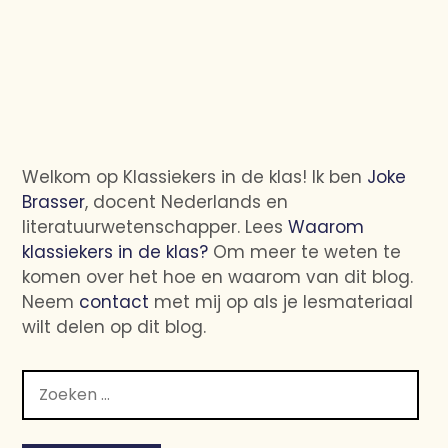
Welkom op Klassiekers in de klas! Ik ben
Joke
Brasser
, docent Nederlands en
literatuurwetenschapper. Lees
Waarom
klassiekers in de klas?
Om meer te weten te
komen over het hoe en waarom van dit blog.
Neem
contact
met mij op als je lesmateriaal
wilt delen op dit blog.
Zoeken
naar: